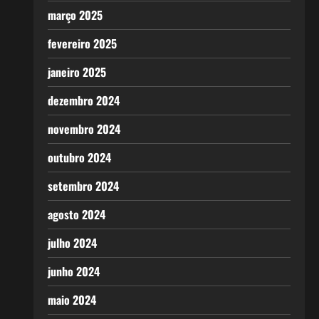
março 2025
fevereiro 2025
janeiro 2025
dezembro 2024
novembro 2024
outubro 2024
setembro 2024
agosto 2024
julho 2024
junho 2024
maio 2024