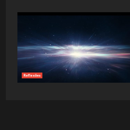
Reflexões