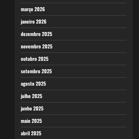
março 2026
janeiro 2026
dezembro 2025
novembro 2025
outubro 2025
setembro 2025
agosto 2025
julho 2025
junho 2025
maio 2025
abril 2025