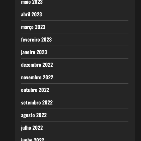
maio 2023
abril 2023
março 2023
fevereiro 2023
janeiro 2023
dezembro 2022
novembro 2022
outubro 2022
setembro 2022
agosto 2022
julho 2022
junho 2022