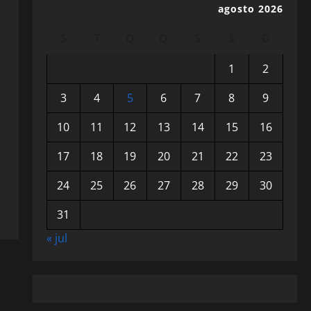
agosto 2026
S
T
Q
Q
S
S
D
1
2
3
4
5
6
7
8
9
10
11
12
13
14
15
16
17
18
19
20
21
22
23
24
25
26
27
28
29
30
31
« jul