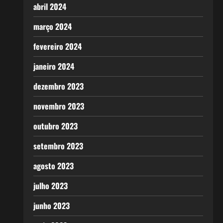
abril 2024
março 2024
fevereiro 2024
janeiro 2024
dezembro 2023
novembro 2023
outubro 2023
setembro 2023
agosto 2023
julho 2023
junho 2023