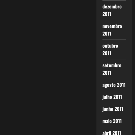
dezembro
2011
novembro
2011
outubro
2011
setembro
2011
agosto 2011
julho 2011
junho 2011
maio 2011
abril 2011