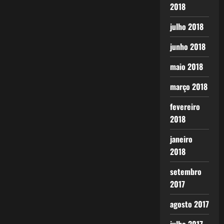
2018
julho 2018
junho 2018
maio 2018
março 2018
fevereiro
2018
janeiro
2018
setembro
2017
agosto 2017