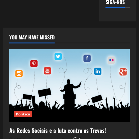
SIGA-NOS
YOU MAY HAVE MISSED
Política
As Redes Sociais e a luta contra as Trevas!