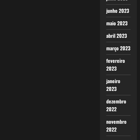
junho 2023
maio 2023
abril 2023
março 2023
fevereiro
2023
janeiro
2023
dezembro
2022
novembro
2022