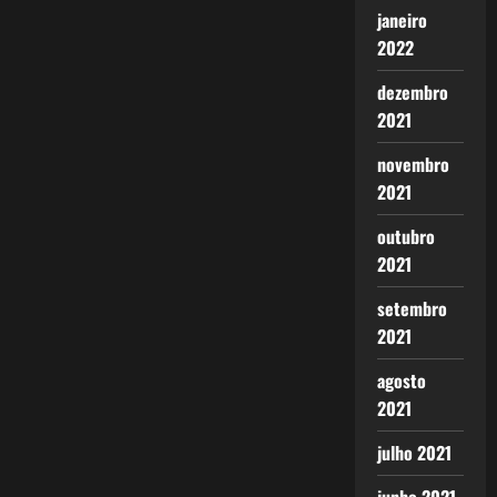
janeiro
2022
dezembro
2021
novembro
2021
outubro
2021
setembro
2021
agosto
2021
julho 2021