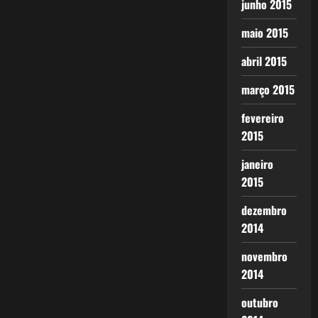
junho 2015
maio 2015
abril 2015
março 2015
fevereiro
2015
janeiro
2015
dezembro
2014
novembro
2014
outubro