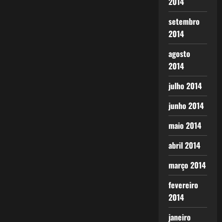
2014
setembro
2014
agosto
2014
julho 2014
junho 2014
maio 2014
abril 2014
março 2014
fevereiro
2014
janeiro