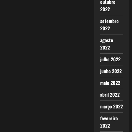
outubro
2022
setembro
2022
agosto
2022
julho 2022
junho 2022
maio 2022
abril 2022
março 2022
fevereiro
2022