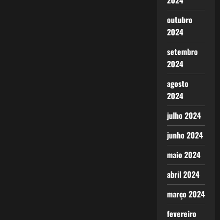
2024
outubro
2024
setembro
2024
agosto
2024
julho 2024
junho 2024
maio 2024
abril 2024
março 2024
fevereiro