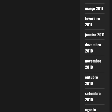
março 2011
fevereiro
2011
janeiro 2011
dezembro
2010
novembro
2010
outubro
2010
setembro
2010
agosto