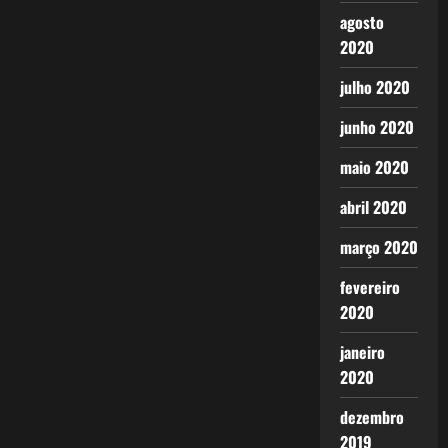
agosto
2020
julho 2020
junho 2020
maio 2020
abril 2020
março 2020
fevereiro
2020
janeiro
2020
dezembro
2019