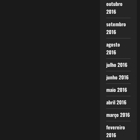
outubro
2016
setembro
2016
agosto
2016
julho 2016
junho 2016
maio 2016
abril 2016
março 2016
fevereiro
2016