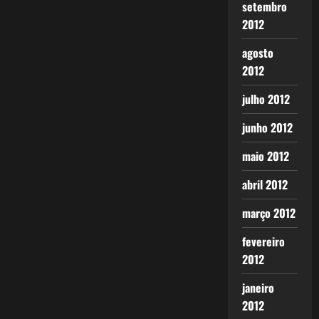
setembro
2012
agosto
2012
julho 2012
junho 2012
maio 2012
abril 2012
março 2012
fevereiro
2012
janeiro
2012