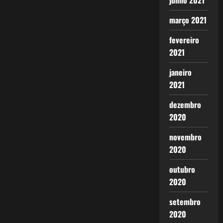
junho 2021
março 2021
fevereiro
2021
janeiro
2021
dezembro
2020
novembro
2020
outubro
2020
setembro
2020