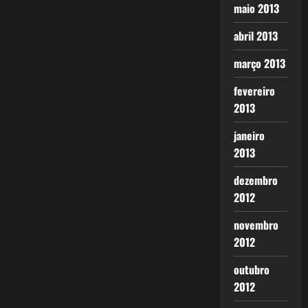
maio 2013
abril 2013
março 2013
fevereiro
2013
janeiro
2013
dezembro
2012
novembro
2012
outubro
2012