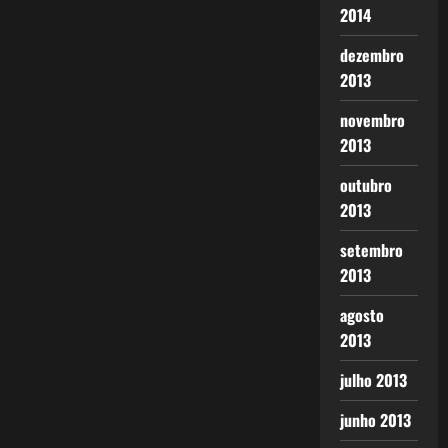
2014
dezembro
2013
novembro
2013
outubro
2013
setembro
2013
agosto
2013
julho 2013
junho 2013