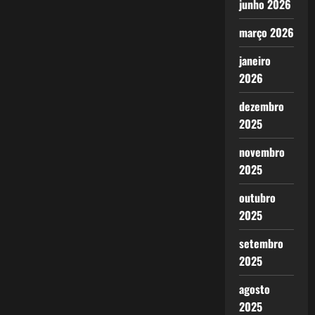
junho 2026
março 2026
janeiro
2026
dezembro
2025
novembro
2025
outubro
2025
setembro
2025
agosto
2025