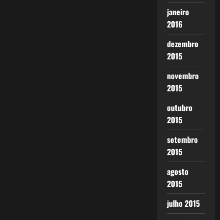
janeiro
2016
dezembro
2015
novembro
2015
outubro
2015
setembro
2015
agosto
2015
julho 2015