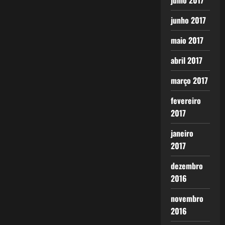
julho 2017
junho 2017
maio 2017
abril 2017
março 2017
fevereiro
2017
janeiro
2017
dezembro
2016
novembro
2016