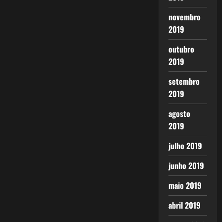
novembro
2019
outubro
2019
setembro
2019
agosto
2019
julho 2019
junho 2019
maio 2019
abril 2019