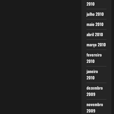
2010
julho 2010
maio 2010
abril 2010
março 2010
fevereiro
2010
janeiro
2010
dezembro
2009
novembro
2009