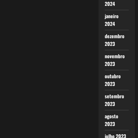
2024
janeiro
2024
dezembro
2023
novembro
2023
outubro
2023
setembro
2023
agosto
2023
julho 2023