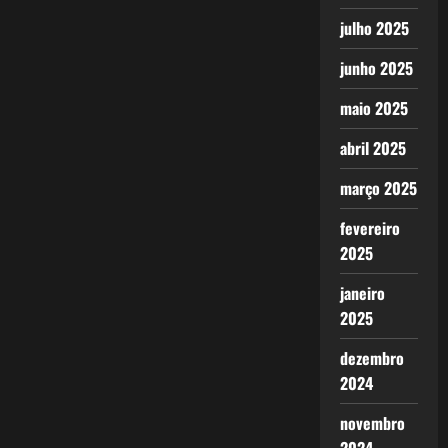
julho 2025
junho 2025
maio 2025
abril 2025
março 2025
fevereiro
2025
janeiro
2025
dezembro
2024
novembro