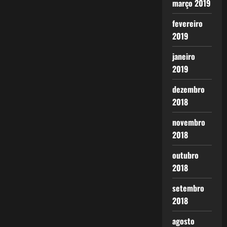
março 2019
fevereiro
2019
janeiro
2019
dezembro
2018
novembro
2018
outubro
2018
setembro
2018
agosto