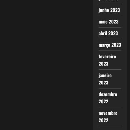
junho 2023
maio 2023
abril 2023
março 2023
fevereiro
2023
janeiro
2023
dezembro
2022
novembro
2022