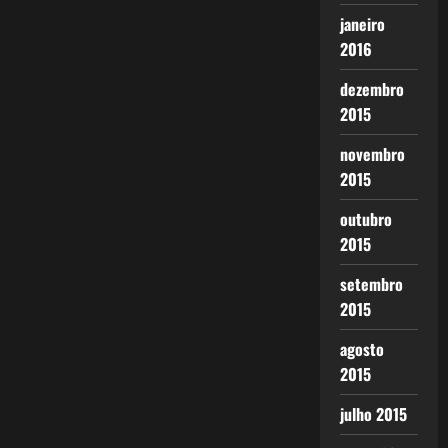
janeiro
2016
dezembro
2015
novembro
2015
outubro
2015
setembro
2015
agosto
2015
julho 2015