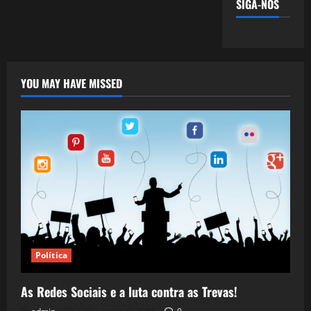
SIGA-NOS
YOU MAY HAVE MISSED
Política
As Redes Sociais e a luta contra as Trevas!