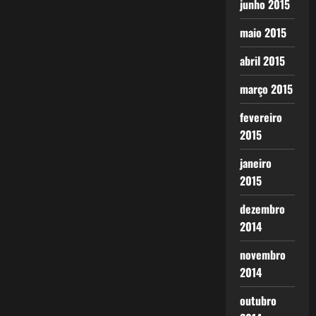
junho 2015
maio 2015
abril 2015
março 2015
fevereiro
2015
janeiro
2015
dezembro
2014
novembro
2014
outubro