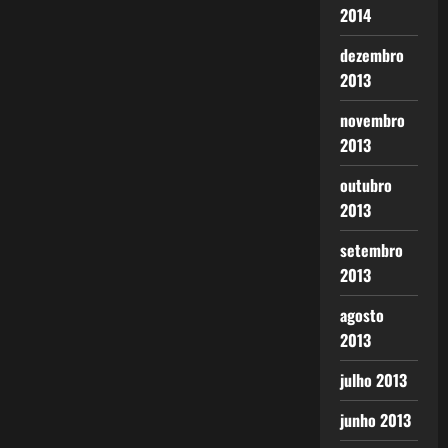
2014
dezembro
2013
novembro
2013
outubro
2013
setembro
2013
agosto
2013
julho 2013
junho 2013