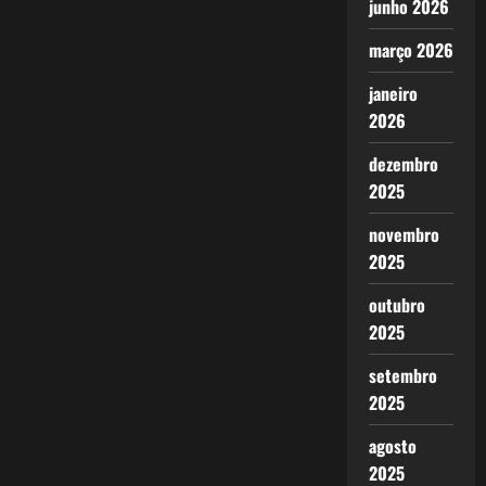
junho 2026
março 2026
janeiro
2026
dezembro
2025
novembro
2025
outubro
2025
setembro
2025
agosto
2025