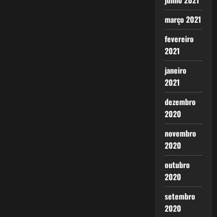
junho 2021
março 2021
fevereiro
2021
janeiro
2021
dezembro
2020
novembro
2020
outubro
2020
setembro
2020