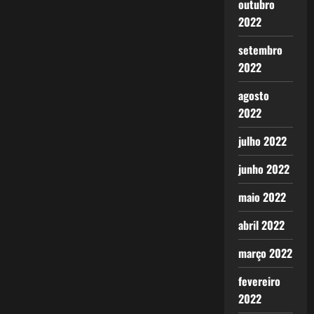
outubro
2022
setembro
2022
agosto
2022
julho 2022
junho 2022
maio 2022
abril 2022
março 2022
fevereiro
2022