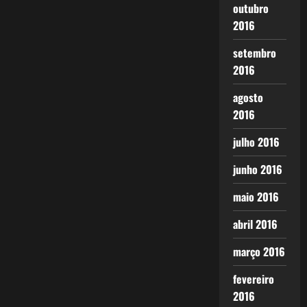
outubro
2016
setembro
2016
agosto
2016
julho 2016
junho 2016
maio 2016
abril 2016
março 2016
fevereiro
2016