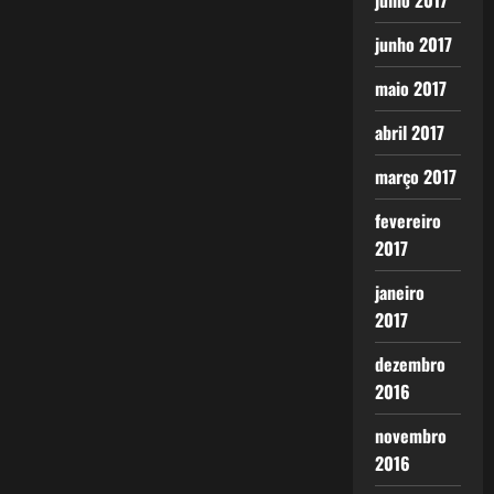
julho 2017
junho 2017
maio 2017
abril 2017
março 2017
fevereiro
2017
janeiro
2017
dezembro
2016
novembro
2016