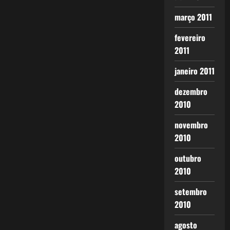
março 2011
fevereiro
2011
janeiro 2011
dezembro
2010
novembro
2010
outubro
2010
setembro
2010
agosto