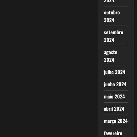
2024
outubro
2024
setembro
2024
agosto
2024
julho 2024
junho 2024
maio 2024
abril 2024
março 2024
fevereiro