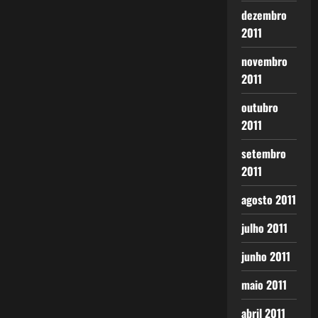
dezembro
2011
novembro
2011
outubro
2011
setembro
2011
agosto 2011
julho 2011
junho 2011
maio 2011
abril 2011