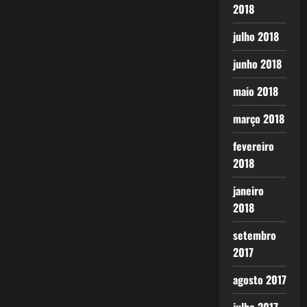
2018
julho 2018
junho 2018
maio 2018
março 2018
fevereiro
2018
janeiro
2018
setembro
2017
agosto 2017