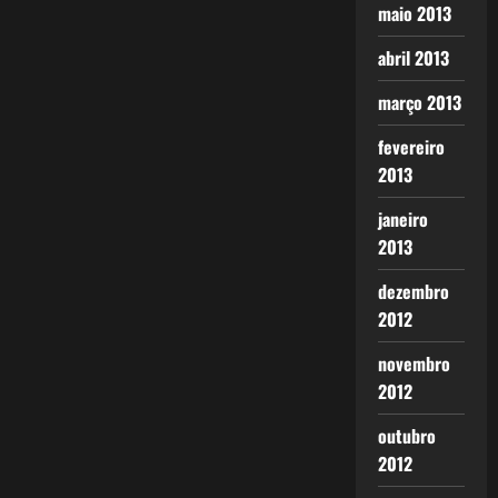
maio 2013
abril 2013
março 2013
fevereiro
2013
janeiro
2013
dezembro
2012
novembro
2012
outubro
2012