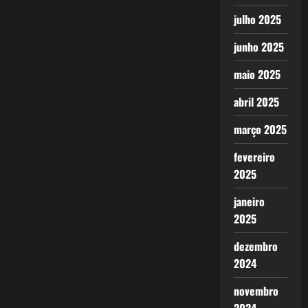
julho 2025
junho 2025
maio 2025
abril 2025
março 2025
fevereiro
2025
janeiro
2025
dezembro
2024
novembro