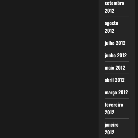
setembro
2012
agosto
2012
julho 2012
junho 2012
maio 2012
abril 2012
março 2012
fevereiro
2012
janeiro
2012