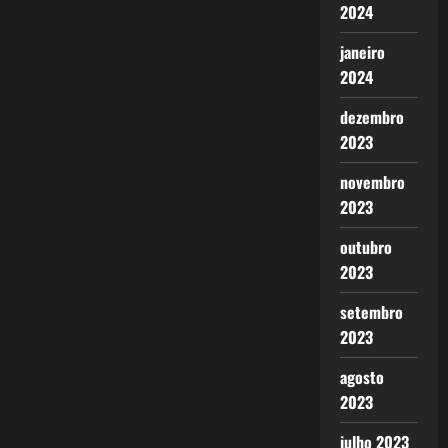
2024
janeiro
2024
dezembro
2023
novembro
2023
outubro
2023
setembro
2023
agosto
2023
julho 2023