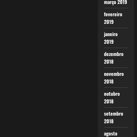
março 2019
fevereiro
2019
janeiro
2019
dezembro
2018
novembro
2018
outubro
2018
setembro
2018
agosto