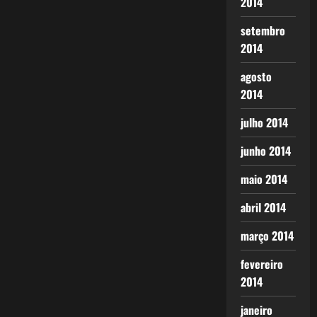
2014
setembro
2014
agosto
2014
julho 2014
junho 2014
maio 2014
abril 2014
março 2014
fevereiro
2014
janeiro