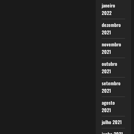
janeiro
2022
dezembro
2021
novembro
2021
outubro
2021
setembro
2021
agosto
2021
julho 2021