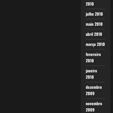
2010
julho 2010
maio 2010
abril 2010
março 2010
fevereiro
2010
janeiro
2010
dezembro
2009
novembro
2009