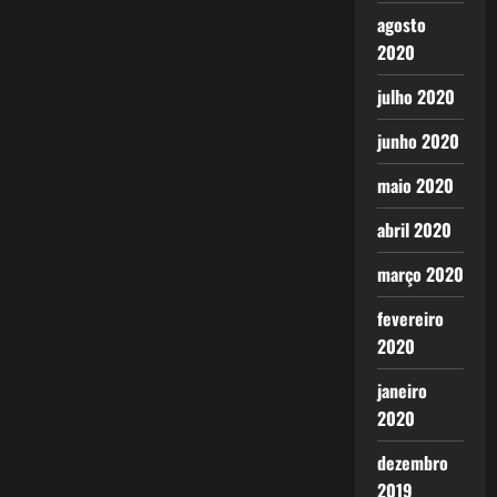
agosto
2020
julho 2020
junho 2020
maio 2020
abril 2020
março 2020
fevereiro
2020
janeiro
2020
dezembro
2019