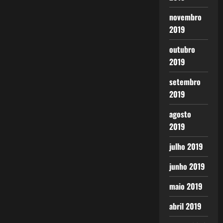
novembro
2019
outubro
2019
setembro
2019
agosto
2019
julho 2019
junho 2019
maio 2019
abril 2019