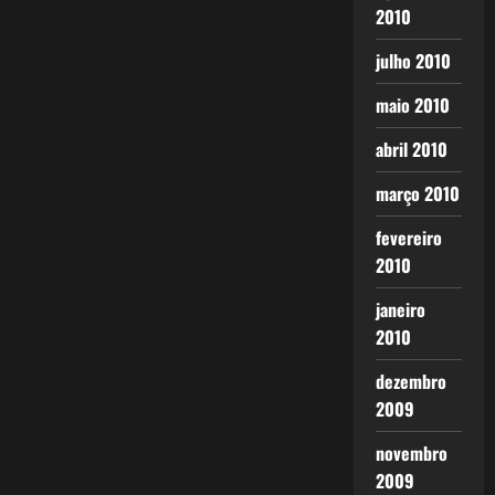
2010
julho 2010
maio 2010
abril 2010
março 2010
fevereiro
2010
janeiro
2010
dezembro
2009
novembro
2009