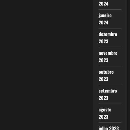
2024
janeiro
2024
dezembro
2023
novembro
2023
outubro
2023
setembro
2023
agosto
2023
julho 2023