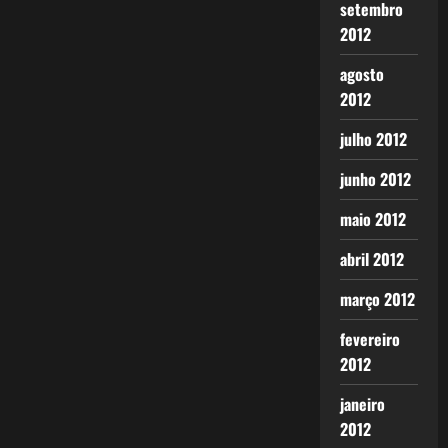
setembro
2012
agosto
2012
julho 2012
junho 2012
maio 2012
abril 2012
março 2012
fevereiro
2012
janeiro
2012