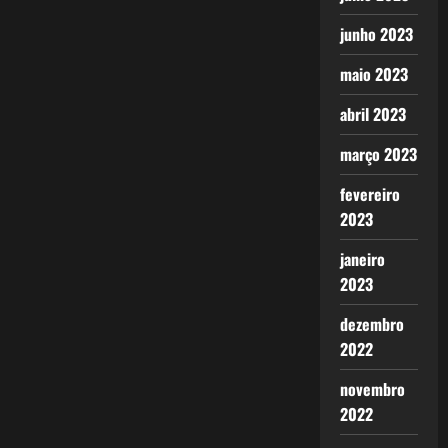
junho 2023
maio 2023
abril 2023
março 2023
fevereiro
2023
janeiro
2023
dezembro
2022
novembro
2022