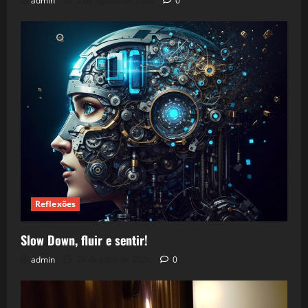
admin
5 de agosto de 2026
0
Reflexões
Slow Down, fluir e sentir!
admin
24 de julho de 2026
0