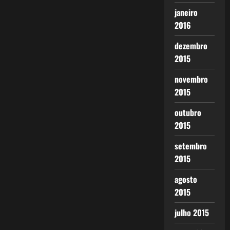
janeiro
2016
dezembro
2015
novembro
2015
outubro
2015
setembro
2015
agosto
2015
julho 2015