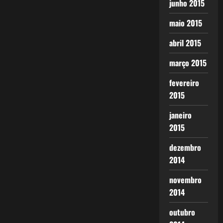
junho 2015
maio 2015
abril 2015
março 2015
fevereiro
2015
janeiro
2015
dezembro
2014
novembro
2014
outubro