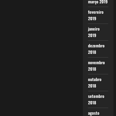
março 2019
fevereiro
2019
janeiro
2019
dezembro
2018
novembro
2018
outubro
2018
setembro
2018
agosto