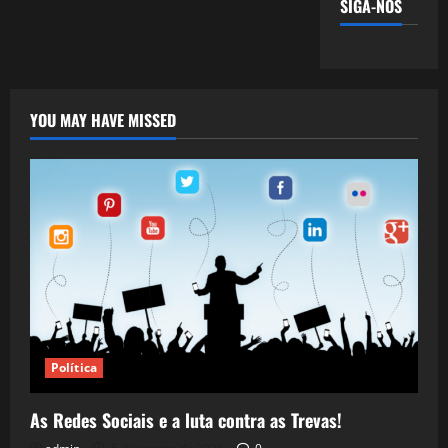
SIGA-NOS
YOU MAY HAVE MISSED
Política
As Redes Sociais e a luta contra as Trevas!