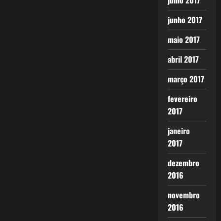
julho 2017
junho 2017
maio 2017
abril 2017
março 2017
fevereiro
2017
janeiro
2017
dezembro
2016
novembro
2016