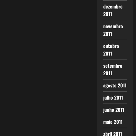
dezembro
2011
novembro
2011
outubro
2011
setembro
2011
agosto 2011
julho 2011
junho 2011
maio 2011
abril 2011