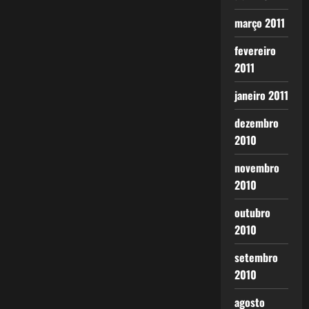
março 2011
fevereiro
2011
janeiro 2011
dezembro
2010
novembro
2010
outubro
2010
setembro
2010
agosto