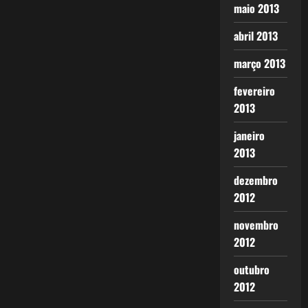
maio 2013
abril 2013
março 2013
fevereiro
2013
janeiro
2013
dezembro
2012
novembro
2012
outubro
2012