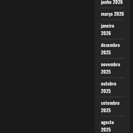
junho 2026
março 2026
janeiro
2026
dezembro
2025
novembro
2025
outubro
2025
setembro
2025
agosto
2025