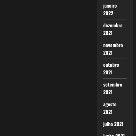
janeiro
2022
dezembro
2021
novembro
2021
outubro
2021
setembro
2021
agosto
2021
julho 2021