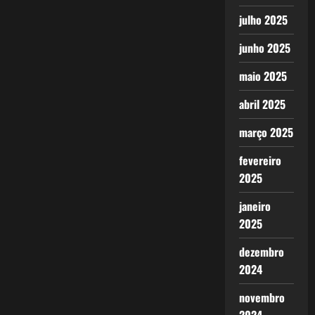
julho 2025
junho 2025
maio 2025
abril 2025
março 2025
fevereiro
2025
janeiro
2025
dezembro
2024
novembro