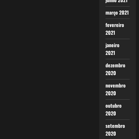
junho 2021
março 2021
fevereiro
2021
janeiro
2021
dezembro
2020
novembro
2020
outubro
2020
setembro
2020