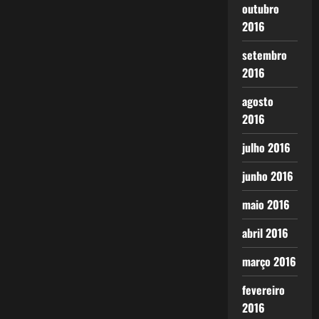
outubro
2016
setembro
2016
agosto
2016
julho 2016
junho 2016
maio 2016
abril 2016
março 2016
fevereiro
2016