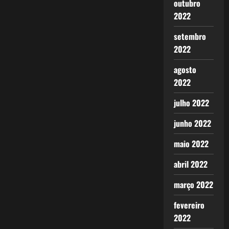
outubro
2022
setembro
2022
agosto
2022
julho 2022
junho 2022
maio 2022
abril 2022
março 2022
fevereiro
2022