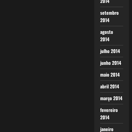
2014
setembro
2014
agosto
2014
julho 2014
junho 2014
maio 2014
abril 2014
março 2014
fevereiro
2014
janeiro