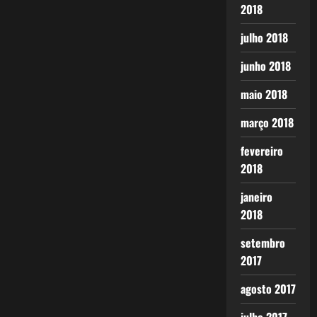
2018
julho 2018
junho 2018
maio 2018
março 2018
fevereiro
2018
janeiro
2018
setembro
2017
agosto 2017