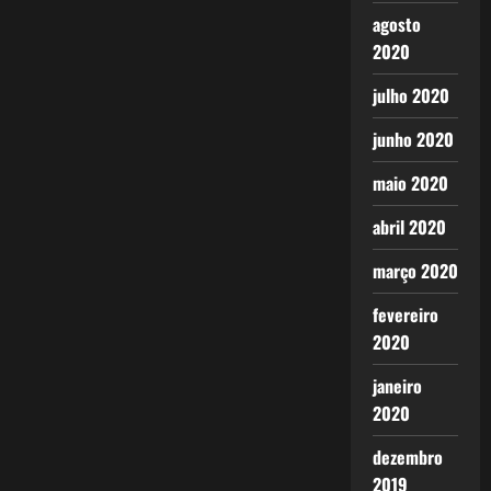
agosto
2020
julho 2020
junho 2020
maio 2020
abril 2020
março 2020
fevereiro
2020
janeiro
2020
dezembro
2019