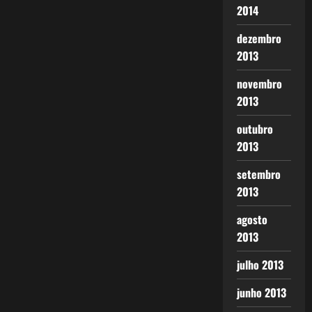
2014
dezembro
2013
novembro
2013
outubro
2013
setembro
2013
agosto
2013
julho 2013
junho 2013