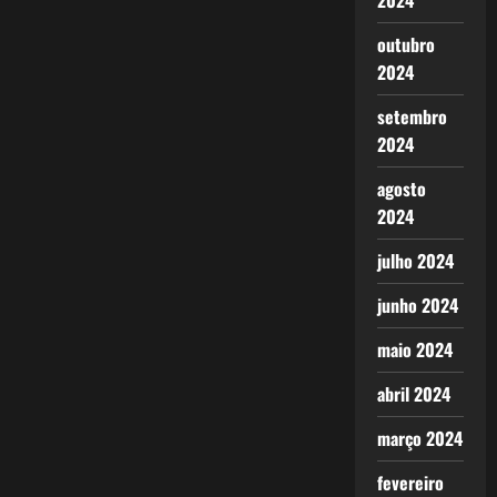
2024
outubro
2024
setembro
2024
agosto
2024
julho 2024
junho 2024
maio 2024
abril 2024
março 2024
fevereiro