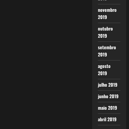
novembro
2019
outubro
2019
setembro
2019
agosto
2019
julho 2019
junho 2019
maio 2019
abril 2019