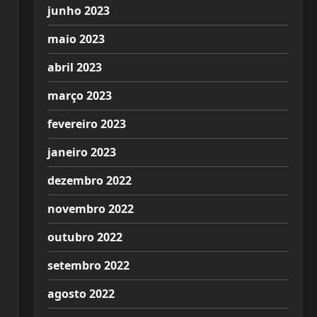
junho 2023
maio 2023
abril 2023
março 2023
fevereiro 2023
janeiro 2023
dezembro 2022
novembro 2022
outubro 2022
setembro 2022
agosto 2022