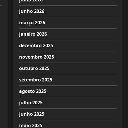
junho 2026
março 2026
janeiro 2026
dezembro 2025
novembro 2025
outubro 2025
setembro 2025
agosto 2025
julho 2025
junho 2025
maio 2025