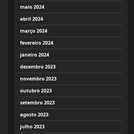
maio 2024
abril 2024
março 2024
fevereiro 2024
janeiro 2024
dezembro 2023
novembro 2023
outubro 2023
setembro 2023
agosto 2023
julho 2023