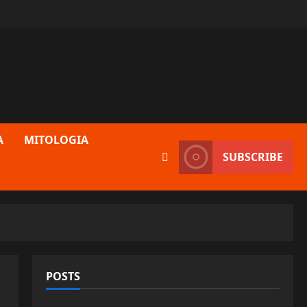
A
MITOLOGIA
SUBSCRIBE
POSTS