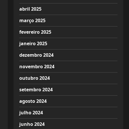
abril 2025
março 2025
fevereiro 2025
janeiro 2025
dezembro 2024
novembro 2024
outubro 2024
setembro 2024
agosto 2024
julho 2024
junho 2024